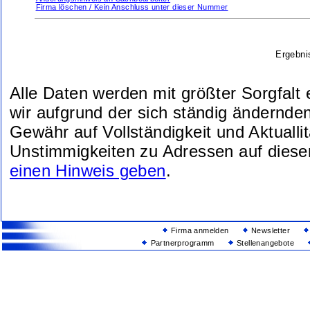
Firma löschen / Kein Anschluss unter dieser Nummer
Ergebni
Alle Daten werden mit größter Sorgfalt
wir aufgrund der sich ständig ändernde
Gewähr auf Vollständigkeit und Aktuallit
Unstimmigkeiten zu Adressen auf diese
einen Hinweis geben
.
Firma anmelden
Newsletter
Partnerprogramm
Stellenangebote