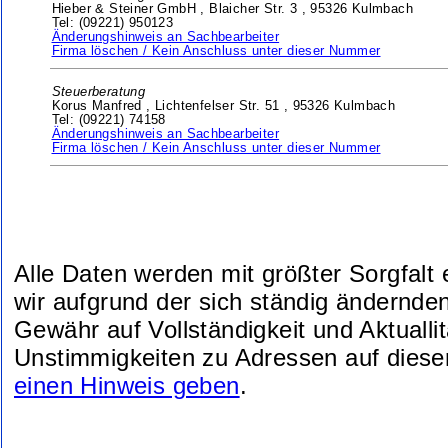
Hieber & Steiner GmbH ,
Blaicher Str. 3 ,
95326 Kulmbach
Tel: (09221) 950123
Änderungshinweis an Sachbearbeiter
Firma löschen / Kein Anschluss unter dieser Nummer
Steuerberatung
Korus Manfred ,
Lichtenfelser Str. 51 ,
95326 Kulmbach
Tel: (09221) 74158
Änderungshinweis an Sachbearbeiter
Firma löschen / Kein Anschluss unter dieser Nummer
Alle Daten werden mit größter Sorgfalt
wir aufgrund der sich ständig ändernde
Gewähr auf Vollständigkeit und Aktuallit
Unstimmigkeiten zu Adressen auf diese
einen Hinweis geben
.