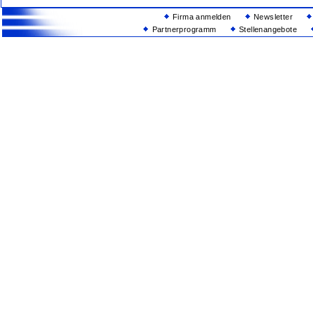
Firma anmelden
Newsletter
Partnerprogramm
Stellenangebote