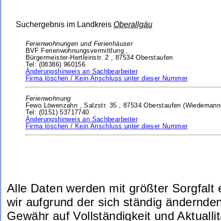
Suchergebnis im Landkreis
Oberallgäu
Ferienwohnungen und Ferienhäuser
BVF Ferienwohnungsvermittlung ,
Bürgermeister-Hertleinstr. 2 ,
87534 Oberstaufen
Tel: (08386) 960156
Änderungshinweis an Sachbearbeiter
Firma löschen / Kein Anschluss unter dieser Nummer
Ferienwohnung
Fewo Löwenzahn ,
Salzstr. 35 ,
87534 Oberstaufen (Wiedemann
Tel: (0151) 53717740
Änderungshinweis an Sachbearbeiter
Firma löschen / Kein Anschluss unter dieser Nummer
Alle Daten werden mit größter Sorgfalt
wir aufgrund der sich ständig ändernde
Gewähr auf Vollständigkeit und Aktuallit