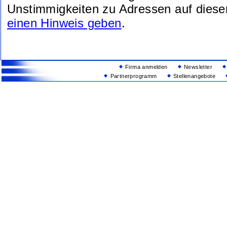
Unstimmigkeiten zu Adressen auf diese
einen Hinweis geben
.
Firma anmelden
Newsletter
Partnerprogramm
Stellenangebote