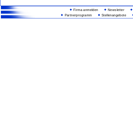
Firma anmelden
Newsletter
Partnerprogramm
Stellenangebote