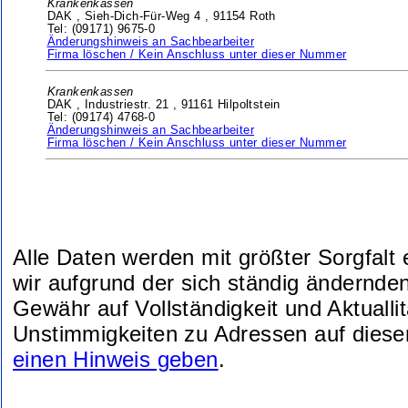
Krankenkassen
DAK ,
Sieh-Dich-Für-Weg 4 ,
91154 Roth
Tel: (09171) 9675-0
Änderungshinweis an Sachbearbeiter
Firma löschen / Kein Anschluss unter dieser Nummer
Krankenkassen
DAK ,
Industriestr. 21 ,
91161 Hilpoltstein
Tel: (09174) 4768-0
Änderungshinweis an Sachbearbeiter
Firma löschen / Kein Anschluss unter dieser Nummer
Alle Daten werden mit größter Sorgfalt
wir aufgrund der sich ständig ändernde
Gewähr auf Vollständigkeit und Aktuallit
Unstimmigkeiten zu Adressen auf diese
einen Hinweis geben
.