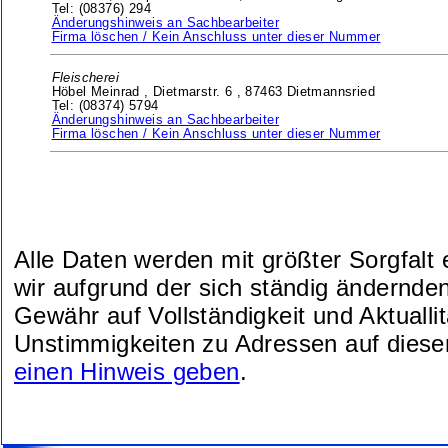
Tel: (08376) 294
Änderungshinweis an Sachbearbeiter
Firma löschen / Kein Anschluss unter dieser Nummer
Fleischerei
Höbel Meinrad ,
Dietmarstr. 6 ,
87463 Dietmannsried
Tel: (08374) 5794
Änderungshinweis an Sachbearbeiter
Firma löschen / Kein Anschluss unter dieser Nummer
Alle Daten werden mit größter Sorgfalt
wir aufgrund der sich ständig ändernde
Gewähr auf Vollständigkeit und Aktuallit
Unstimmigkeiten zu Adressen auf diese
einen Hinweis geben
.