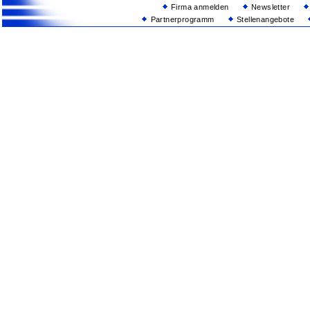
Firma anmelden
Newsletter
Partnerprogramm
Stellenangebote