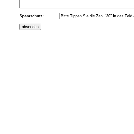
Spamschutz:
Bitte Tippen Sie die Zahl "
20
" in das Feld 